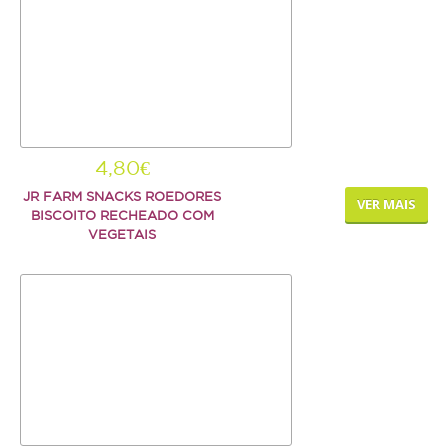
4,80€
JR FARM SNACKS ROEDORES
VER MAIS
BISCOITO RECHEADO COM
VEGETAIS