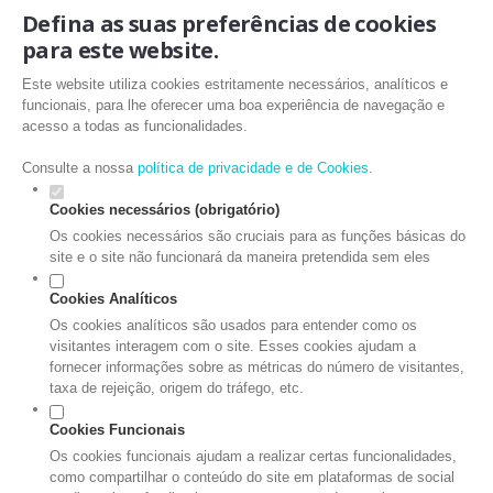
Defina as suas preferências de cookies
para este website.
Este website utiliza cookies estritamente necessários, analíticos e
funcionais, para lhe oferecer uma boa experiência de navegação e
acesso a todas as funcionalidades.
Consulte a nossa
política de privacidade e de Cookies
.
Cookies necessários (obrigatório)
Os cookies necessários são cruciais para as funções básicas do
site e o site não funcionará da maneira pretendida sem eles
Cookies Analíticos
Os cookies analíticos são usados para entender como os
visitantes interagem com o site. Esses cookies ajudam a
fornecer informações sobre as métricas do número de visitantes,
taxa de rejeição, origem do tráfego, etc.
Cookies Funcionais
Os cookies funcionais ajudam a realizar certas funcionalidades,
como compartilhar o conteúdo do site em plataformas de social