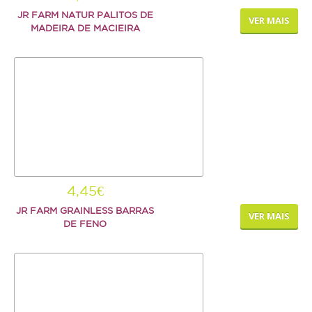
JR FARM NATUR PALITOS DE
VER MAIS
MADEIRA DE MACIEIRA
4,45€
JR FARM GRAINLESS BARRAS
VER MAIS
DE FENO