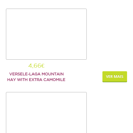
4,66€
VERSELE-LAGA MOUNTAIN
VER MAIS
HAY WITH EXTRA CAMOMILE