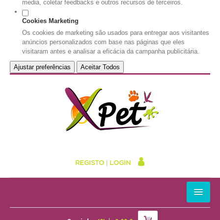
media, coletar feedbacks e outros recursos de terceiros.
Cookies Marketing
Os cookies de marketing são usados para entregar aos visitantes
anúncios personalizados com base nas páginas que eles
visitaram antes e analisar a eficácia da campanha publicitária.
Ajustar preferências
Aceitar Todos
REGISTO
|
LOGIN
HOME