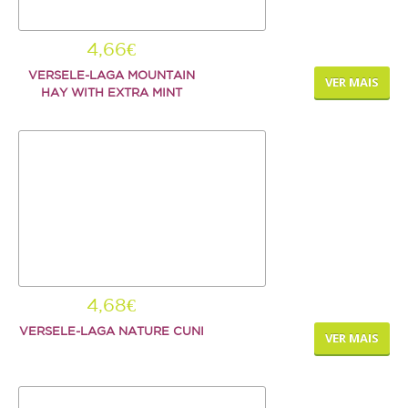
4,66€
VERSELE-LAGA MOUNTAIN
VER MAIS
HAY WITH EXTRA MINT
4,68€
VERSELE-LAGA NATURE CUNI
VER MAIS