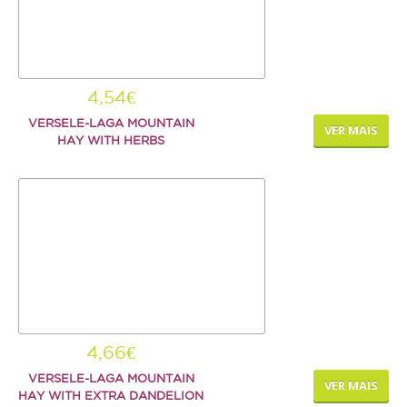
4,54€
VERSELE-LAGA MOUNTAIN
VER MAIS
HAY WITH HERBS
4,66€
VERSELE-LAGA MOUNTAIN
VER MAIS
HAY WITH EXTRA DANDELION