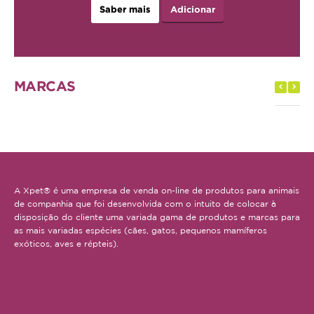
Saber mais
Adicionar
MARCAS
A Xpet® é uma empresa de venda on-line de produtos para animais
de companhia que foi desenvolvida com o intuito de colocar à
disposição do cliente uma variada gama de produtos e marcas para
as mais variadas espécies (cães, gatos, pequenos mamíferos
exóticos, aves e répteis).