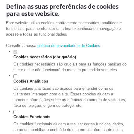
Defina as suas preferências de cookies
para este website.
Este website utiliza cookies estritamente necessários, analíticos e
funcionais, para lhe oferecer uma boa experiência de navegação e
acesso a todas as funcionalidades.
Consulte a nossa
política de privacidade e de Cookies
.
Cookies necessários (obrigatório)
Os cookies necessários são cruciais para as funções básicas do
site e o site não funcionará da maneira pretendida sem eles
Cookies Analíticos
Os cookies analíticos são usados para entender como os
visitantes interagem com o site. Esses cookies ajudam a
fornecer informações sobre as métricas do número de visitantes,
taxa de rejeição, origem do tráfego, etc.
Cookies Funcionais
Os cookies funcionais ajudam a realizar certas funcionalidades,
como compartilhar o conteúdo do site em plataformas de social