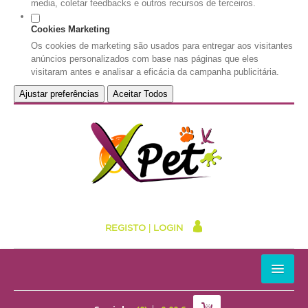
media, coletar feedbacks e outros recursos de terceiros.
Cookies Marketing
Os cookies de marketing são usados para entregar aos visitantes
anúncios personalizados com base nas páginas que eles
visitaram antes e analisar a eficácia da campanha publicitária.
Ajustar preferências
Aceitar Todos
REGISTO
|
LOGIN
HOME