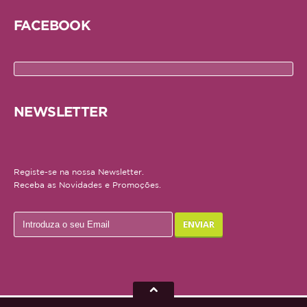
FACEBOOK
NEWSLETTER
Registe-se na nossa Newsletter.
Receba as Novidades e Promoções.