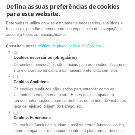
Defina as suas preferências de cookies
para este website.
Este website utiliza cookies estritamente necessários, analíticos e
funcionais, para lhe oferecer uma boa experiência de navegação e
acesso a todas as funcionalidades.
Consulte a nossa
política de privacidade e de Cookies
.
Cookies necessários (obrigatório)
Os cookies necessários são cruciais para as funções básicas do
site e o site não funcionará da maneira pretendida sem eles
Cookies Analíticos
Os cookies analíticos são usados para entender como os
visitantes interagem com o site. Esses cookies ajudam a
fornecer informações sobre as métricas do número de visitantes,
taxa de rejeição, origem do tráfego, etc.
Cookies Funcionais
Os cookies funcionais ajudam a realizar certas funcionalidades,
como compartilhar o conteúdo do site em plataformas de social