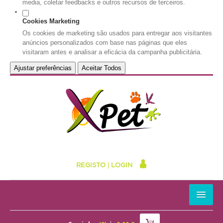
media, coletar feedbacks e outros recursos de terceiros.
Cookies Marketing
Os cookies de marketing são usados para entregar aos visitantes
anúncios personalizados com base nas páginas que eles
visitaram antes e analisar a eficácia da campanha publicitária.
Ajustar preferências
Aceitar Todos
REGISTO
|
LOGIN
HOME