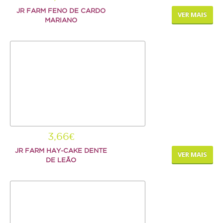
JR FARM FENO DE CARDO
VER MAIS
MARIANO
3,66€
JR FARM HAY-CAKE DENTE
VER MAIS
DE LEÃO