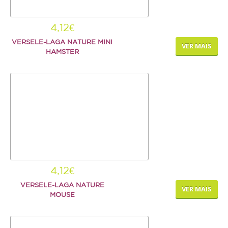
4,12€
VERSELE-LAGA NATURE MINI
VER MAIS
HAMSTER
4,12€
VERSELE-LAGA NATURE
VER MAIS
MOUSE