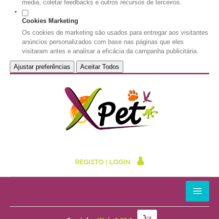
media, coletar feedbacks e outros recursos de terceiros.
Cookies Marketing
Os cookies de marketing são usados para entregar aos visitantes
anúncios personalizados com base nas páginas que eles
visitaram antes e analisar a eficácia da campanha publicitária.
Ajustar preferências
Aceitar Todos
REGISTO
|
LOGIN
HOME