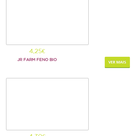
4,25€
JR FARM FENO BIO
VER MAIS