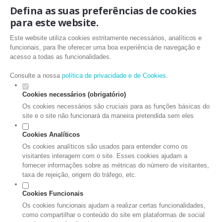
Defina as suas preferências de cookies
para este website.
Este website utiliza cookies estritamente necessários, analíticos e
funcionais, para lhe oferecer uma boa experiência de navegação e
acesso a todas as funcionalidades.
Consulte a nossa
política de privacidade e de Cookies
.
Cookies necessários (obrigatório)
Os cookies necessários são cruciais para as funções básicas do
site e o site não funcionará da maneira pretendida sem eles
Cookies Analíticos
Os cookies analíticos são usados para entender como os
visitantes interagem com o site. Esses cookies ajudam a
fornecer informações sobre as métricas do número de visitantes,
taxa de rejeição, origem do tráfego, etc.
Cookies Funcionais
Os cookies funcionais ajudam a realizar certas funcionalidades,
como compartilhar o conteúdo do site em plataformas de social