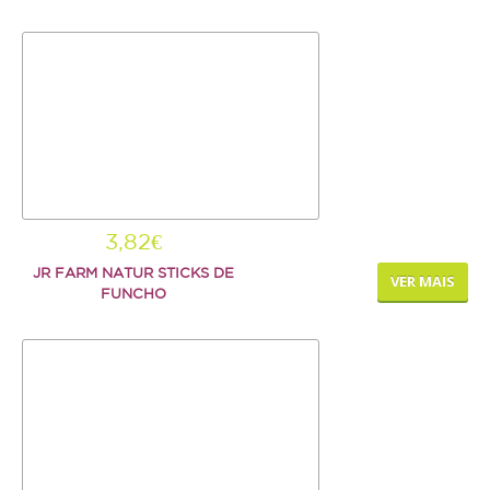
3,82€
JR FARM NATUR STICKS DE
VER MAIS
FUNCHO