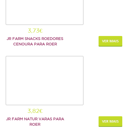
3,73€
JR FARM SNACKS ROEDORES
VER MAIS
CENOURA PARA ROER
3,82€
JR FARM NATUR VARAS PARA
VER MAIS
ROER