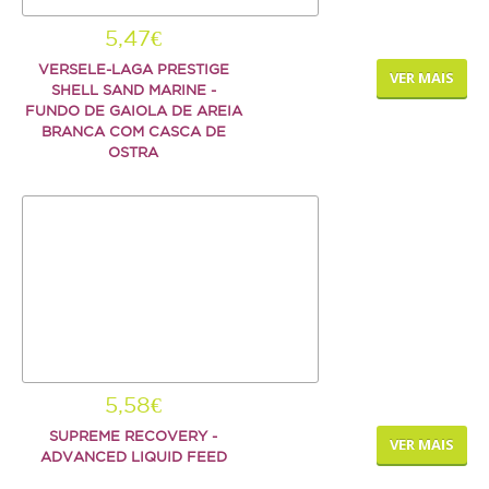
5,47€
VERSELE-LAGA PRESTIGE
VER MAIS
SHELL SAND MARINE -
FUNDO DE GAIOLA DE AREIA
BRANCA COM CASCA DE
OSTRA
5,58€
SUPREME RECOVERY -
VER MAIS
ADVANCED LIQUID FEED