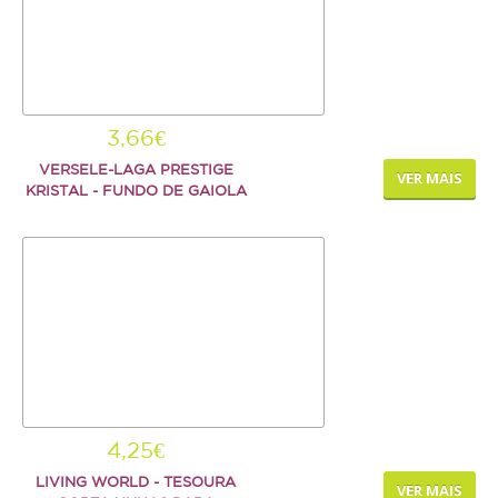
3,66€
VERSELE-LAGA PRESTIGE
VER MAIS
KRISTAL - FUNDO DE GAIOLA
4,25€
LIVING WORLD - TESOURA
VER MAIS