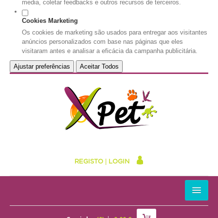
media, coletar feedbacks e outros recursos de terceiros.
Cookies Marketing
Os cookies de marketing são usados para entregar aos visitantes
anúncios personalizados com base nas páginas que eles
visitaram antes e analisar a eficácia da campanha publicitária.
Ajustar preferências
Aceitar Todos
REGISTO
|
LOGIN
HOME