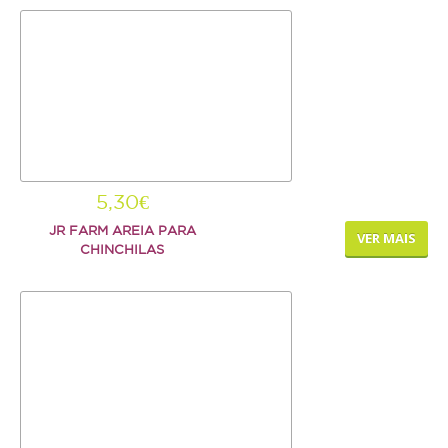
5,30€
JR FARM AREIA PARA
VER MAIS
CHINCHILAS