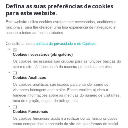
Defina as suas preferências de cookies
para este website.
Este website utiliza cookies estritamente necessários, analíticos e
funcionais, para lhe oferecer uma boa experiência de navegação e
acesso a todas as funcionalidades.
Consulte a nossa
política de privacidade e de Cookies
.
Cookies necessários (obrigatório)
Os cookies necessários são cruciais para as funções básicas do
site e o site não funcionará da maneira pretendida sem eles
Cookies Analíticos
Os cookies analíticos são usados para entender como os
visitantes interagem com o site. Esses cookies ajudam a
fornecer informações sobre as métricas do número de visitantes,
taxa de rejeição, origem do tráfego, etc.
Cookies Funcionais
Os cookies funcionais ajudam a realizar certas funcionalidades,
como compartilhar o conteúdo do site em plataformas de social