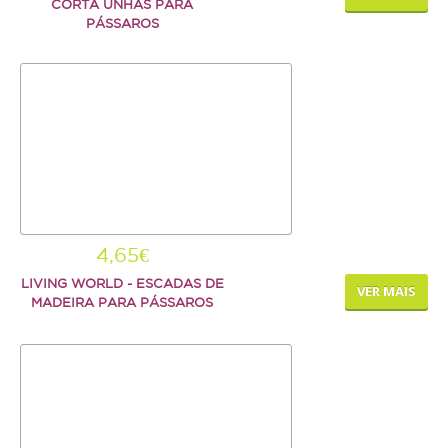
CORTA UNHAS PARA
PÁSSAROS
4,65€
LIVING WORLD - ESCADAS DE
VER MAIS
MADEIRA PARA PÁSSAROS