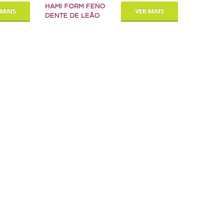
HAMI FORM FENO
 MAIS
VER MAIS
DENTE DE LEÃO