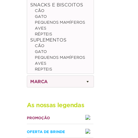
SNACKS E BISCOITOS
CÃO
GATO
PEQUENOS MAMÍFEROS
AVES
RÉPTEIS
SUPLEMENTOS
CÃO
GATO
PEQUENOS MAMÍFEROS
AVES
REPTEIS
MARCA
As nossas legendas
PROMOÇÃO
OFERTA DE BRINDE