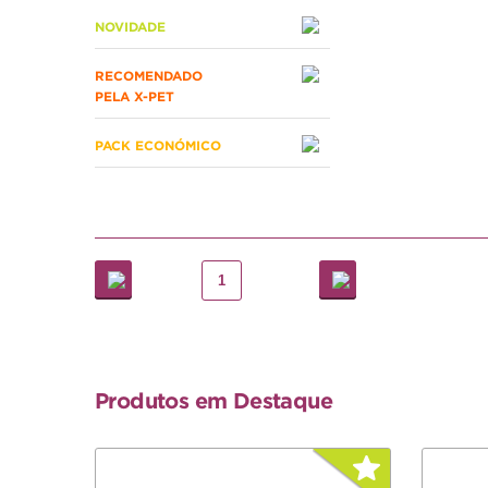
NOVIDADE
RECOMENDADO
PELA X-PET
PACK ECONÓMICO
1
Produtos em Destaque