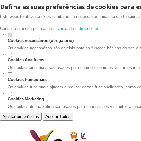
Defina as suas preferências de cookies para e
Este website utiliza cookies estritamente necessários, analíticos e funciona
Consulte a nossa
política de privacidade e de Cookies
.
Cookies necessários (obrigatório)
Os cookies necessários são cruciais para as funções básicas do site e 
Cookies Analíticos
Os cookies analíticos são usados para entender como os visitantes inte
Cookies Funcionais
Os cookies funcionais ajudam a realizar certas funcionalidades, como co
Cookies Marketing
Os cookies de marketing são usados para entregar aos visitantes anúnci
Ajustar preferências
Aceitar Todos