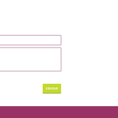
ENVIAR