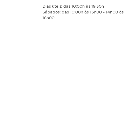
Dias úteis: das 10:00h às 19:30h
Sábados: das 10:00h às 13h00 - 14h00 às
18h00