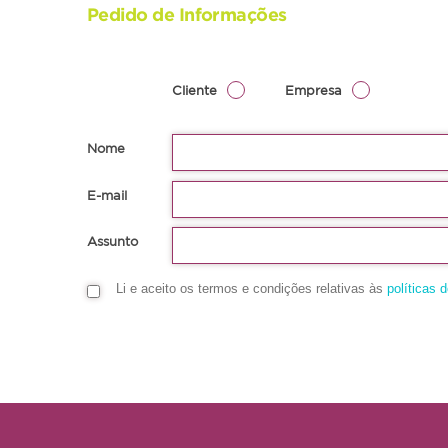
Pedido de Informações
Cliente
Empresa
Nome
E-mail
Assunto
Li e aceito os termos e condições relativas às
políticas 