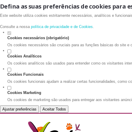
Defina as suas preferências de cookies para e
Este website utiliza cookies estritamente necessários, analíticos e funciona
Consulte a nossa
política de privacidade e de Cookies
.
Cookies necessários (obrigatório)
Os cookies necessários são cruciais para as funções básicas do site e 
Cookies Analíticos
Os cookies analíticos são usados para entender como os visitantes inte
Cookies Funcionais
Os cookies funcionais ajudam a realizar certas funcionalidades, como co
Cookies Marketing
Os cookies de marketing são usados para entregar aos visitantes anúnci
Ajustar preferências
Aceitar Todos