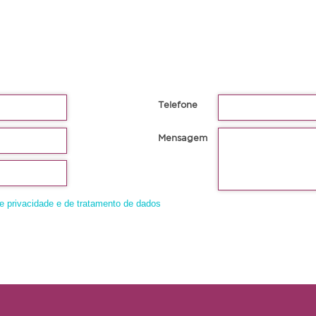
Telefone
Mensagem
de privacidade e de tratamento de dados