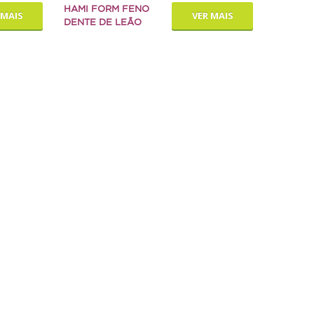
HAMI FORM FENO
 MAIS
VER MAIS
DENTE DE LEÃO