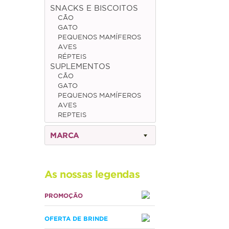
SNACKS E BISCOITOS
CÃO
GATO
PEQUENOS MAMÍFEROS
AVES
RÉPTEIS
SUPLEMENTOS
CÃO
GATO
PEQUENOS MAMÍFEROS
AVES
REPTEIS
MARCA
As nossas legendas
PROMOÇÃO
OFERTA DE BRINDE