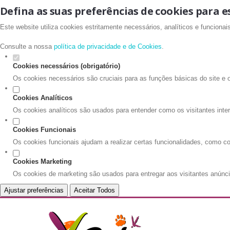
Defina as suas preferências de cookies para e
Este website utiliza cookies estritamente necessários, analíticos e funciona
Consulte a nossa
política de privacidade e de Cookies
.
Cookies necessários (obrigatório)
Os cookies necessários são cruciais para as funções básicas do site e 
Cookies Analíticos
Os cookies analíticos são usados para entender como os visitantes inte
Cookies Funcionais
Os cookies funcionais ajudam a realizar certas funcionalidades, como co
Cookies Marketing
Os cookies de marketing são usados para entregar aos visitantes anúnci
Ajustar preferências
Aceitar Todos