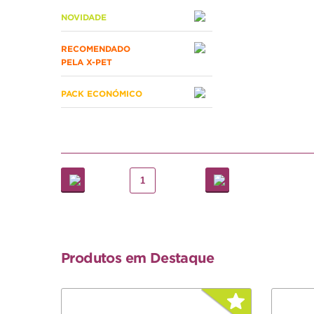
NOVIDADE
RECOMENDADO
PELA X-PET
PACK ECONÓMICO
1
Produtos em Destaque