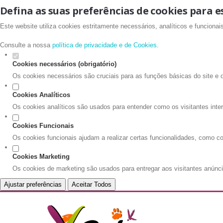
Defina as suas preferências de cookies para e
Este website utiliza cookies estritamente necessários, analíticos e funciona
Consulte a nossa
política de privacidade e de Cookies
.
Cookies necessários (obrigatório)
Os cookies necessários são cruciais para as funções básicas do site e 
Cookies Analíticos
Os cookies analíticos são usados para entender como os visitantes inte
Cookies Funcionais
Os cookies funcionais ajudam a realizar certas funcionalidades, como co
Cookies Marketing
Os cookies de marketing são usados para entregar aos visitantes anúnci
Ajustar preferências
Aceitar Todos