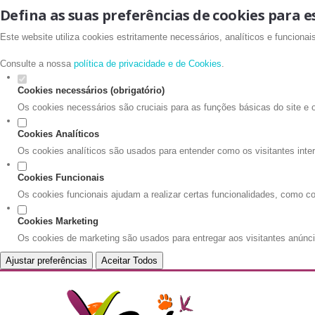
Defina as suas preferências de cookies para e
Este website utiliza cookies estritamente necessários, analíticos e funciona
Consulte a nossa
política de privacidade e de Cookies
.
Cookies necessários (obrigatório)
Os cookies necessários são cruciais para as funções básicas do site e 
Cookies Analíticos
Os cookies analíticos são usados para entender como os visitantes inte
Cookies Funcionais
Os cookies funcionais ajudam a realizar certas funcionalidades, como co
Cookies Marketing
Os cookies de marketing são usados para entregar aos visitantes anúnci
Ajustar preferências
Aceitar Todos