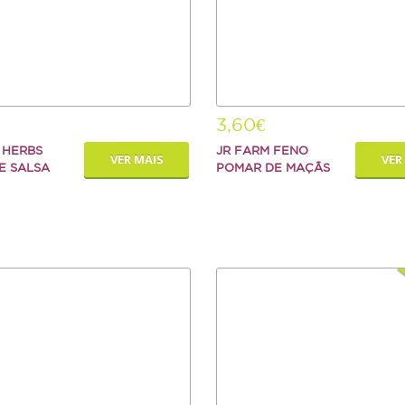
3,60€
 HERBS
JR FARM FENO
VER MAIS
VER
E SALSA
POMAR DE MAÇÃS