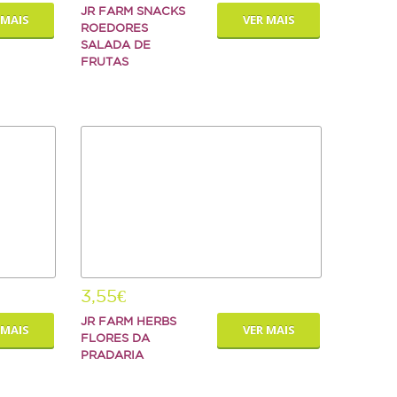
JR FARM SNACKS
 MAIS
VER MAIS
ROEDORES
SALADA DE
FRUTAS
3,55€
JR FARM HERBS
 MAIS
VER MAIS
FLORES DA
PRADARIA