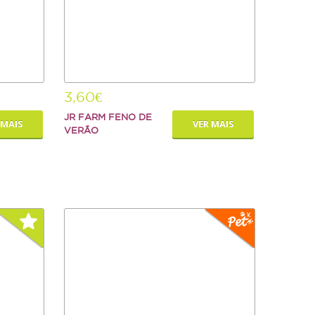
3,60€
JR FARM FENO DE
 MAIS
VER MAIS
VERÃO