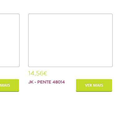
14,56€
JK - PENTE 48014
 MAIS
VER MAIS