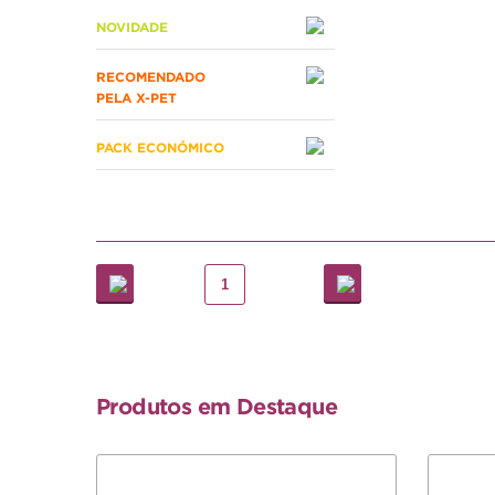
NOVIDADE
RECOMENDADO
PELA X-PET
PACK ECONÓMICO
1
Produtos em Destaque