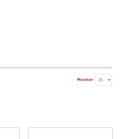
Mostrar: