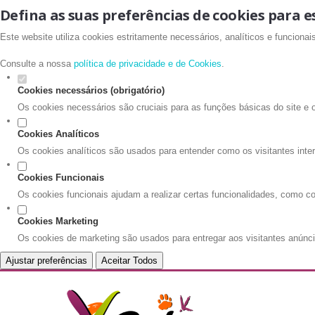
Defina as suas preferências de cookies para e
Este website utiliza cookies estritamente necessários, analíticos e funciona
Consulte a nossa
política de privacidade e de Cookies
.
Cookies necessários (obrigatório)
Os cookies necessários são cruciais para as funções básicas do site e 
Cookies Analíticos
Os cookies analíticos são usados para entender como os visitantes inte
Cookies Funcionais
Os cookies funcionais ajudam a realizar certas funcionalidades, como co
Cookies Marketing
Os cookies de marketing são usados para entregar aos visitantes anúnci
Ajustar preferências
Aceitar Todos