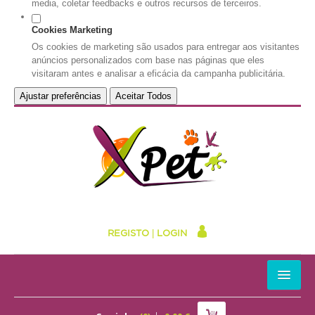
media, coletar feedbacks e outros recursos de terceiros.
Cookies Marketing
Os cookies de marketing são usados para entregar aos visitantes
anúncios personalizados com base nas páginas que eles
visitaram antes e analisar a eficácia da campanha publicitária.
Ajustar preferências
Aceitar Todos
REGISTO
|
LOGIN
HOME