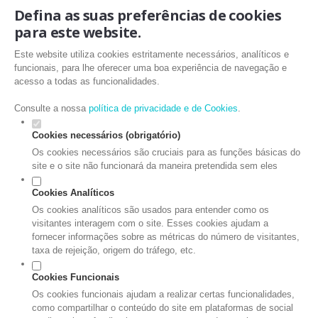
Defina as suas preferências de cookies
para este website.
Este website utiliza cookies estritamente necessários, analíticos e
funcionais, para lhe oferecer uma boa experiência de navegação e
acesso a todas as funcionalidades.
Consulte a nossa
política de privacidade e de Cookies
.
Cookies necessários (obrigatório)
Os cookies necessários são cruciais para as funções básicas do
site e o site não funcionará da maneira pretendida sem eles
Cookies Analíticos
Os cookies analíticos são usados para entender como os
visitantes interagem com o site. Esses cookies ajudam a
fornecer informações sobre as métricas do número de visitantes,
taxa de rejeição, origem do tráfego, etc.
Cookies Funcionais
Os cookies funcionais ajudam a realizar certas funcionalidades,
como compartilhar o conteúdo do site em plataformas de social