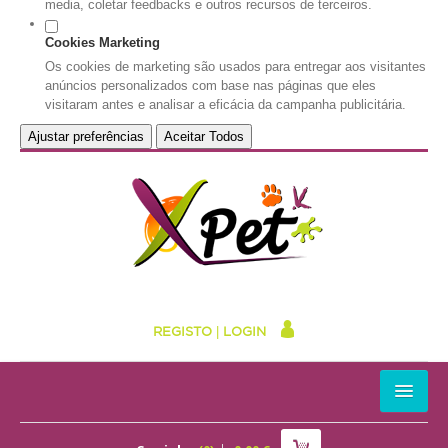
media, coletar feedbacks e outros recursos de terceiros.
Cookies Marketing
Os cookies de marketing são usados para entregar aos visitantes
anúncios personalizados com base nas páginas que eles
visitaram antes e analisar a eficácia da campanha publicitária.
Ajustar preferências
Aceitar Todos
REGISTO
|
LOGIN
HOME