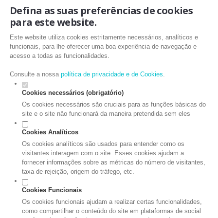
Defina as suas preferências de cookies
para este website.
Este website utiliza cookies estritamente necessários, analíticos e
funcionais, para lhe oferecer uma boa experiência de navegação e
acesso a todas as funcionalidades.
Consulte a nossa
política de privacidade e de Cookies
.
Cookies necessários (obrigatório)
Os cookies necessários são cruciais para as funções básicas do
site e o site não funcionará da maneira pretendida sem eles
Cookies Analíticos
Os cookies analíticos são usados para entender como os
visitantes interagem com o site. Esses cookies ajudam a
fornecer informações sobre as métricas do número de visitantes,
taxa de rejeição, origem do tráfego, etc.
Cookies Funcionais
Os cookies funcionais ajudam a realizar certas funcionalidades,
como compartilhar o conteúdo do site em plataformas de social