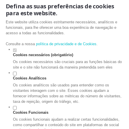
Defina as suas preferências de cookies
para este website.
Este website utiliza cookies estritamente necessários, analíticos e
funcionais, para lhe oferecer uma boa experiência de navegação e
acesso a todas as funcionalidades.
Consulte a nossa
política de privacidade e de Cookies
.
Cookies necessários (obrigatório)
Os cookies necessários são cruciais para as funções básicas do
site e o site não funcionará da maneira pretendida sem eles
Cookies Analíticos
Os cookies analíticos são usados para entender como os
visitantes interagem com o site. Esses cookies ajudam a
fornecer informações sobre as métricas do número de visitantes,
taxa de rejeição, origem do tráfego, etc.
Cookies Funcionais
Os cookies funcionais ajudam a realizar certas funcionalidades,
como compartilhar o conteúdo do site em plataformas de social