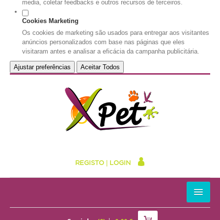
media, coletar feedbacks e outros recursos de terceiros.
Cookies Marketing
Os cookies de marketing são usados para entregar aos visitantes
anúncios personalizados com base nas páginas que eles
visitaram antes e analisar a eficácia da campanha publicitária.
Ajustar preferências
Aceitar Todos
REGISTO
|
LOGIN
HOME