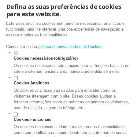
Defina as suas preferências de cookies
para este website.
Este website utiliza cookies estritamente necessários, analíticos e
funcionais, para lhe oferecer uma boa experiência de navegação e
acesso a todas as funcionalidades.
Consulte a nossa
política de privacidade e de Cookies
.
Cookies necessários (obrigatório)
Os cookies necessários são cruciais para as funções básicas do
site e o site não funcionará da maneira pretendida sem eles
Cookies Analíticos
Os cookies analíticos são usados para entender como os
visitantes interagem com o site. Esses cookies ajudam a
fornecer informações sobre as métricas do número de visitantes,
taxa de rejeição, origem do tráfego, etc.
Cookies Funcionais
Os cookies funcionais ajudam a realizar certas funcionalidades,
como compartilhar o conteúdo do site em plataformas de social