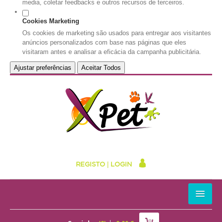
media, coletar feedbacks e outros recursos de terceiros.
Cookies Marketing
Os cookies de marketing são usados para entregar aos visitantes
anúncios personalizados com base nas páginas que eles
visitaram antes e analisar a eficácia da campanha publicitária.
Ajustar preferências
Aceitar Todos
REGISTO
|
LOGIN
HOME