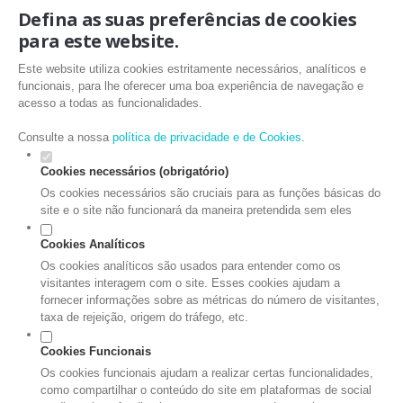
Defina as suas preferências de cookies
para este website.
Este website utiliza cookies estritamente necessários, analíticos e
funcionais, para lhe oferecer uma boa experiência de navegação e
acesso a todas as funcionalidades.
Consulte a nossa
política de privacidade e de Cookies
.
Cookies necessários (obrigatório)
Os cookies necessários são cruciais para as funções básicas do
site e o site não funcionará da maneira pretendida sem eles
Cookies Analíticos
Os cookies analíticos são usados para entender como os
visitantes interagem com o site. Esses cookies ajudam a
fornecer informações sobre as métricas do número de visitantes,
taxa de rejeição, origem do tráfego, etc.
Cookies Funcionais
Os cookies funcionais ajudam a realizar certas funcionalidades,
como compartilhar o conteúdo do site em plataformas de social