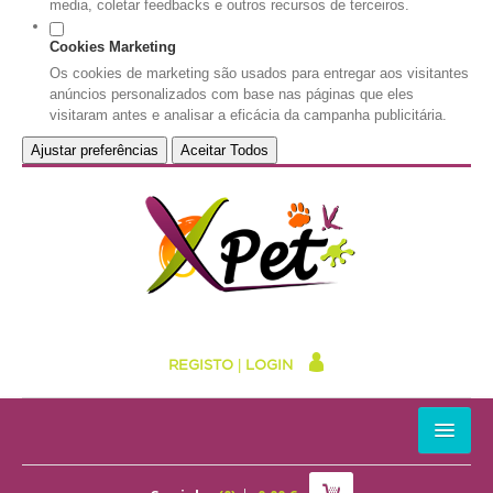
media, coletar feedbacks e outros recursos de terceiros.
Cookies Marketing
Os cookies de marketing são usados para entregar aos visitantes
anúncios personalizados com base nas páginas que eles
visitaram antes e analisar a eficácia da campanha publicitária.
Ajustar preferências
Aceitar Todos
REGISTO
|
LOGIN
HOME