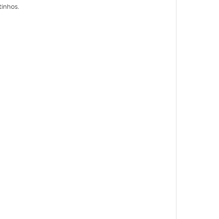
inhos.