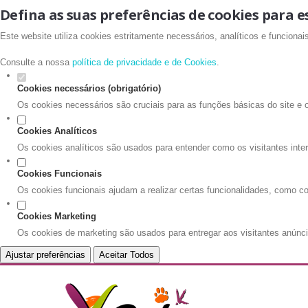
Defina as suas preferências de cookies para e
Este website utiliza cookies estritamente necessários, analíticos e funciona
Consulte a nossa
política de privacidade e de Cookies
.
Cookies necessários (obrigatório)
Os cookies necessários são cruciais para as funções básicas do site e 
Cookies Analíticos
Os cookies analíticos são usados para entender como os visitantes inte
Cookies Funcionais
Os cookies funcionais ajudam a realizar certas funcionalidades, como co
Cookies Marketing
Os cookies de marketing são usados para entregar aos visitantes anúnci
Ajustar preferências
Aceitar Todos