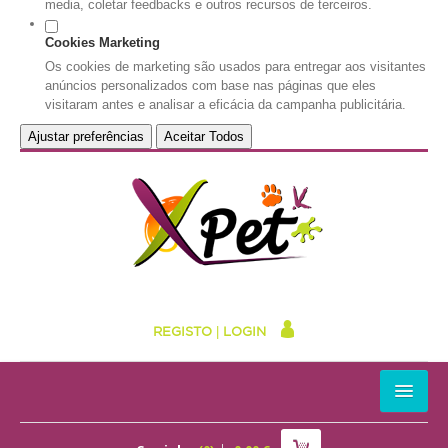
media, coletar feedbacks e outros recursos de terceiros.
Cookies Marketing
Os cookies de marketing são usados para entregar aos visitantes
anúncios personalizados com base nas páginas que eles
visitaram antes e analisar a eficácia da campanha publicitária.
Ajustar preferências
Aceitar Todos
REGISTO
|
LOGIN
HOME