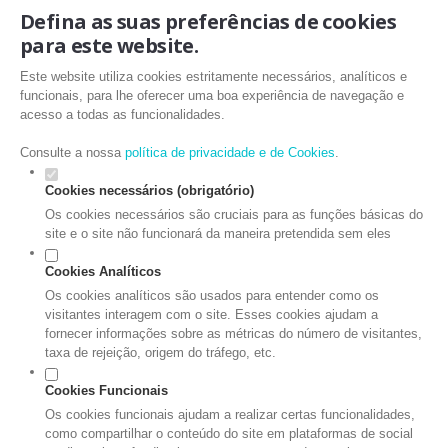
Defina as suas preferências de cookies
para este website.
Este website utiliza cookies estritamente necessários, analíticos e
funcionais, para lhe oferecer uma boa experiência de navegação e
acesso a todas as funcionalidades.
Consulte a nossa
política de privacidade e de Cookies
.
Cookies necessários (obrigatório)
Os cookies necessários são cruciais para as funções básicas do
site e o site não funcionará da maneira pretendida sem eles
Cookies Analíticos
Os cookies analíticos são usados para entender como os
visitantes interagem com o site. Esses cookies ajudam a
fornecer informações sobre as métricas do número de visitantes,
taxa de rejeição, origem do tráfego, etc.
Cookies Funcionais
Os cookies funcionais ajudam a realizar certas funcionalidades,
como compartilhar o conteúdo do site em plataformas de social