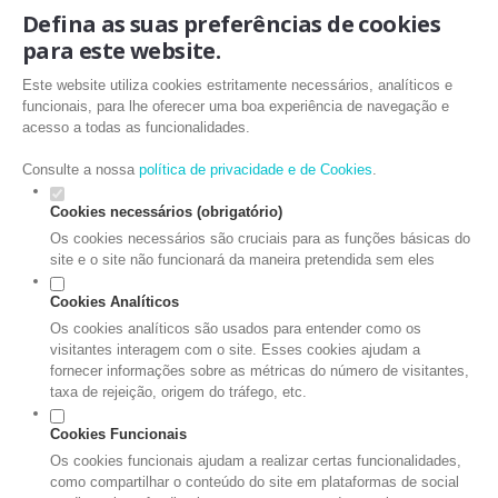
Defina as suas preferências de cookies
para este website.
Este website utiliza cookies estritamente necessários, analíticos e
funcionais, para lhe oferecer uma boa experiência de navegação e
acesso a todas as funcionalidades.
Consulte a nossa
política de privacidade e de Cookies
.
Cookies necessários (obrigatório)
Os cookies necessários são cruciais para as funções básicas do
site e o site não funcionará da maneira pretendida sem eles
Cookies Analíticos
Os cookies analíticos são usados para entender como os
visitantes interagem com o site. Esses cookies ajudam a
fornecer informações sobre as métricas do número de visitantes,
taxa de rejeição, origem do tráfego, etc.
Cookies Funcionais
Os cookies funcionais ajudam a realizar certas funcionalidades,
como compartilhar o conteúdo do site em plataformas de social