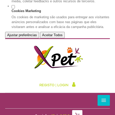
media, coletar feedbacks e outros recursos de terceiros.
Cookies Marketing
Os cookies de marketing são usados para entregar aos visitantes
anúncios personalizados com base nas páginas que eles
visitaram antes e analisar a eficácia da campanha publicitária.
Ajustar preferências
Aceitar Todos
REGISTO
|
LOGIN
HOME