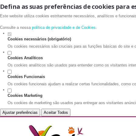
Defina as suas preferências de cookies para e
Este website utiliza cookies estritamente necessários, analíticos e funciona
Consulte a nossa
política de privacidade e de Cookies
.
Cookies necessários (obrigatório)
Os cookies necessários são cruciais para as funções básicas do site e 
Cookies Analíticos
Os cookies analíticos são usados para entender como os visitantes inte
Cookies Funcionais
Os cookies funcionais ajudam a realizar certas funcionalidades, como co
Cookies Marketing
Os cookies de marketing são usados para entregar aos visitantes anúnci
Ajustar preferências
Aceitar Todos