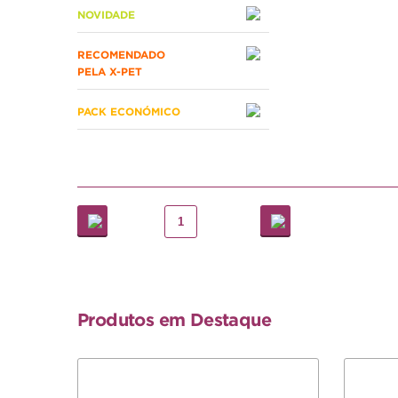
NOVIDADE
RECOMENDADO
PELA X-PET
PACK ECONÓMICO
1
Produtos em Destaque