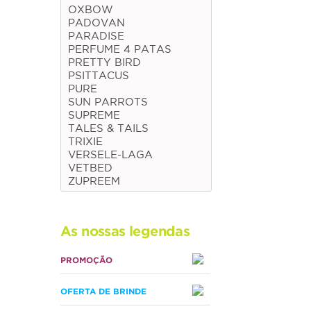
OXBOW
PADOVAN
PARADISE
PERFUME 4 PATAS
PRETTY BIRD
PSITTACUS
PURE
SUN PARROTS
SUPREME
TALES & TAILS
TRIXIE
VERSELE-LAGA
VETBED
ZUPREEM
As nossas legendas
PROMOÇÃO
OFERTA DE BRINDE