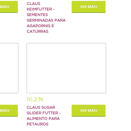
CLAUS
 MAIS
VER MAIS
KEIMFUTTER -
SEMENTES
GERMINADAS PARA
AGAPORNIS E
CATURRAS
16,23€
CLAUS SUGAR
 MAIS
VER MAIS
GLIDER FUTTER -
ALIMENTO PARA
PETAUROS