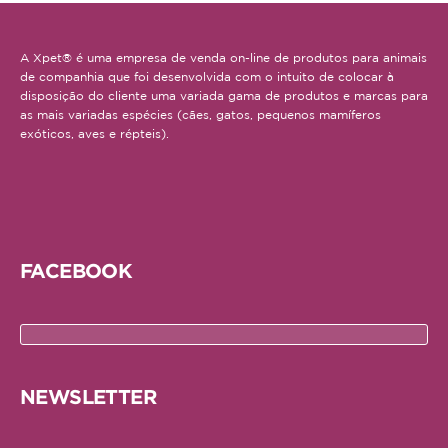
A Xpet® é uma empresa de venda on-line de produtos para animais
de companhia que foi desenvolvida com o intuito de colocar à
disposição do cliente uma variada gama de produtos e marcas para
as mais variadas espécies (cães, gatos, pequenos mamíferos
exóticos, aves e répteis).
FACEBOOK
NEWSLETTER