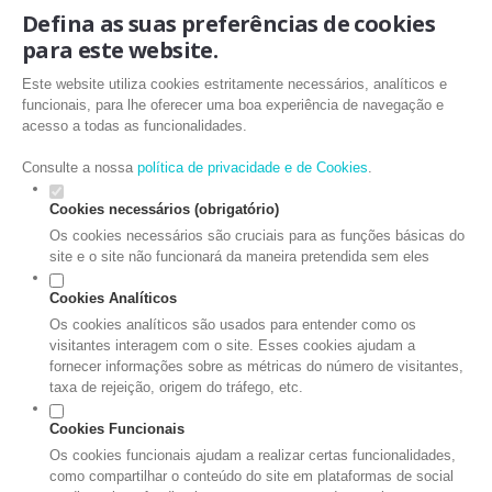
Defina as suas preferências de cookies
para este website.
Este website utiliza cookies estritamente necessários, analíticos e
funcionais, para lhe oferecer uma boa experiência de navegação e
acesso a todas as funcionalidades.
Consulte a nossa
política de privacidade e de Cookies
.
Cookies necessários (obrigatório)
Os cookies necessários são cruciais para as funções básicas do
site e o site não funcionará da maneira pretendida sem eles
Cookies Analíticos
Os cookies analíticos são usados para entender como os
visitantes interagem com o site. Esses cookies ajudam a
fornecer informações sobre as métricas do número de visitantes,
taxa de rejeição, origem do tráfego, etc.
Cookies Funcionais
Os cookies funcionais ajudam a realizar certas funcionalidades,
como compartilhar o conteúdo do site em plataformas de social