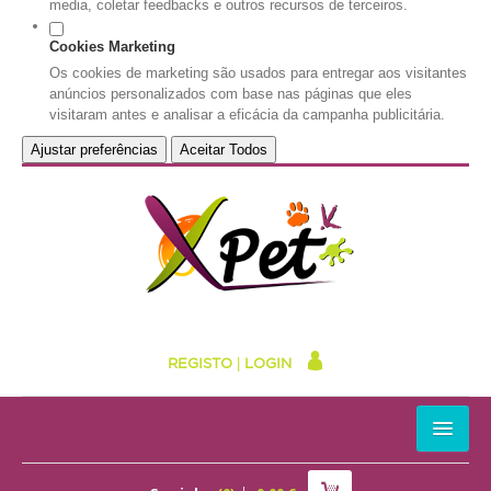
media, coletar feedbacks e outros recursos de terceiros.
Cookies Marketing
Os cookies de marketing são usados para entregar aos visitantes
anúncios personalizados com base nas páginas que eles
visitaram antes e analisar a eficácia da campanha publicitária.
Ajustar preferências
Aceitar Todos
REGISTO
|
LOGIN
HOME