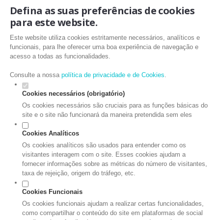
Defina as suas preferências de cookies
para este website.
Este website utiliza cookies estritamente necessários, analíticos e
funcionais, para lhe oferecer uma boa experiência de navegação e
acesso a todas as funcionalidades.
Consulte a nossa
política de privacidade e de Cookies
.
Cookies necessários (obrigatório)
Os cookies necessários são cruciais para as funções básicas do
site e o site não funcionará da maneira pretendida sem eles
Cookies Analíticos
Os cookies analíticos são usados para entender como os
visitantes interagem com o site. Esses cookies ajudam a
fornecer informações sobre as métricas do número de visitantes,
taxa de rejeição, origem do tráfego, etc.
Cookies Funcionais
Os cookies funcionais ajudam a realizar certas funcionalidades,
como compartilhar o conteúdo do site em plataformas de social