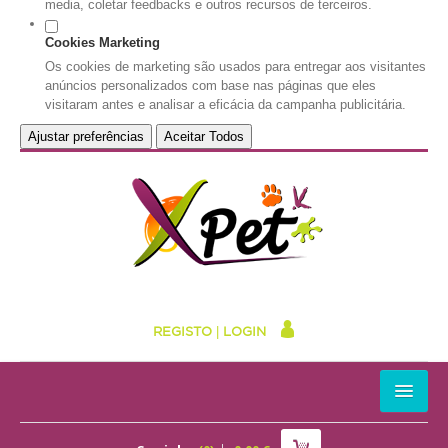
media, coletar feedbacks e outros recursos de terceiros.
Cookies Marketing
Os cookies de marketing são usados para entregar aos visitantes
anúncios personalizados com base nas páginas que eles
visitaram antes e analisar a eficácia da campanha publicitária.
Ajustar preferências
Aceitar Todos
REGISTO
|
LOGIN
HOME