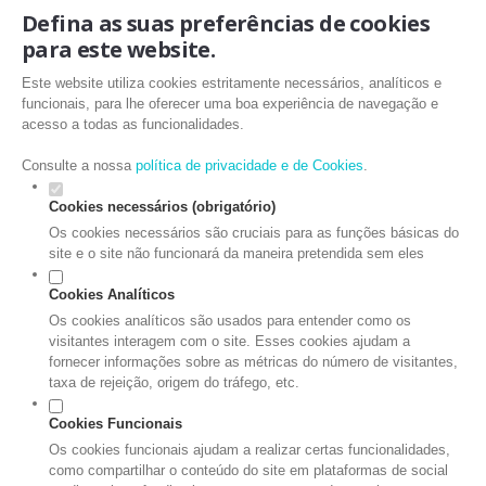
Defina as suas preferências de cookies
para este website.
Este website utiliza cookies estritamente necessários, analíticos e
funcionais, para lhe oferecer uma boa experiência de navegação e
acesso a todas as funcionalidades.
Consulte a nossa
política de privacidade e de Cookies
.
Cookies necessários (obrigatório)
Os cookies necessários são cruciais para as funções básicas do
site e o site não funcionará da maneira pretendida sem eles
Cookies Analíticos
Os cookies analíticos são usados para entender como os
visitantes interagem com o site. Esses cookies ajudam a
fornecer informações sobre as métricas do número de visitantes,
taxa de rejeição, origem do tráfego, etc.
Cookies Funcionais
Os cookies funcionais ajudam a realizar certas funcionalidades,
como compartilhar o conteúdo do site em plataformas de social