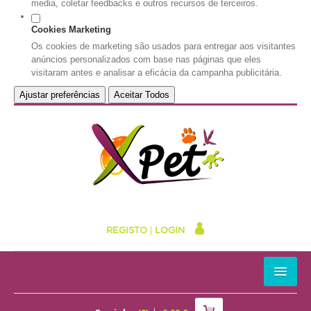
media, coletar feedbacks e outros recursos de terceiros.
Cookies Marketing
Os cookies de marketing são usados para entregar aos visitantes
anúncios personalizados com base nas páginas que eles
visitaram antes e analisar a eficácia da campanha publicitária.
Ajustar preferências
Aceitar Todos
REGISTO
|
LOGIN
HOME