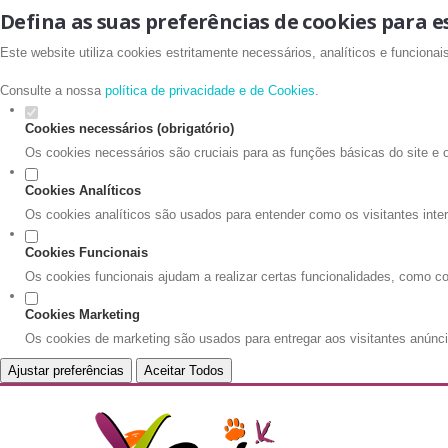
Defina as suas preferências de cookies para e
Este website utiliza cookies estritamente necessários, analíticos e funciona
Consulte a nossa
política de privacidade e de Cookies
.
Cookies necessários (obrigatório)
Os cookies necessários são cruciais para as funções básicas do site e 
Cookies Analíticos
Os cookies analíticos são usados para entender como os visitantes inte
Cookies Funcionais
Os cookies funcionais ajudam a realizar certas funcionalidades, como co
Cookies Marketing
Os cookies de marketing são usados para entregar aos visitantes anúnci
Ajustar preferências
Aceitar Todos