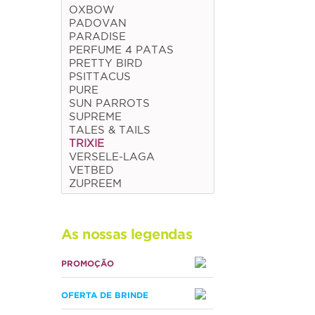
OXBOW
PADOVAN
PARADISE
PERFUME 4 PATAS
PRETTY BIRD
PSITTACUS
PURE
SUN PARROTS
SUPREME
TALES & TAILS
TRIXIE
VERSELE-LAGA
VETBED
ZUPREEM
As nossas legendas
PROMOÇÃO
OFERTA DE BRINDE