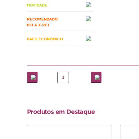
NOVIDADE
RECOMENDADO
PELA X-PET
PACK ECONÓMICO
1
Produtos em Destaque